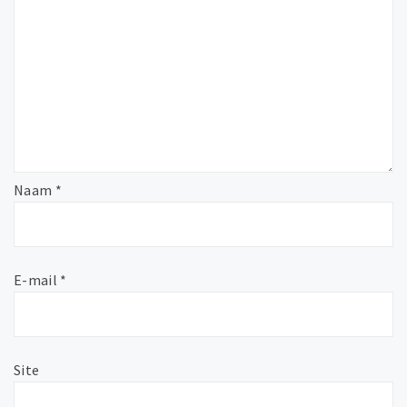
Naam
*
E-mail
*
Site