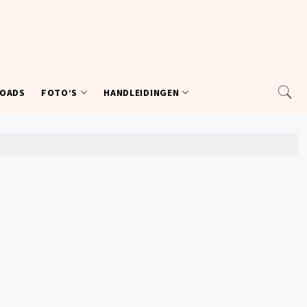
OADS
FOTO’S
HANDLEIDINGEN