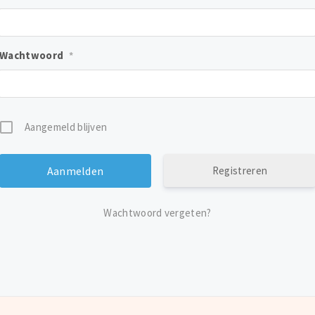
Wachtwoord
*
Aangemeld blijven
Registreren
Wachtwoord vergeten?