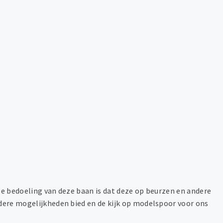
De bedoeling van deze baan is dat deze op beurzen en andere
ndere mogelijkheden bied en de kijk op modelspoor voor ons