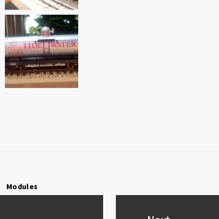
Modules