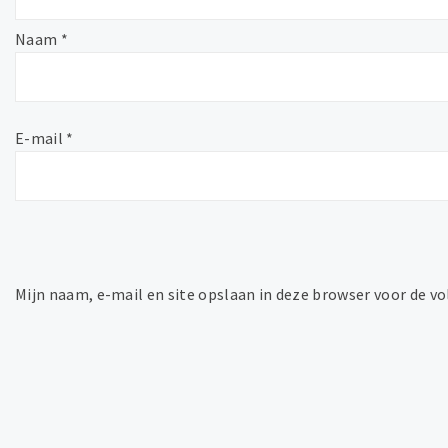
Naam
*
E-mail
*
Mijn naam, e-mail en site opslaan in deze browser voor de vo