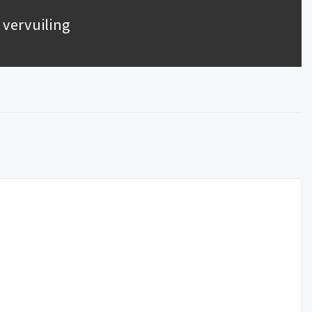
 vervuiling