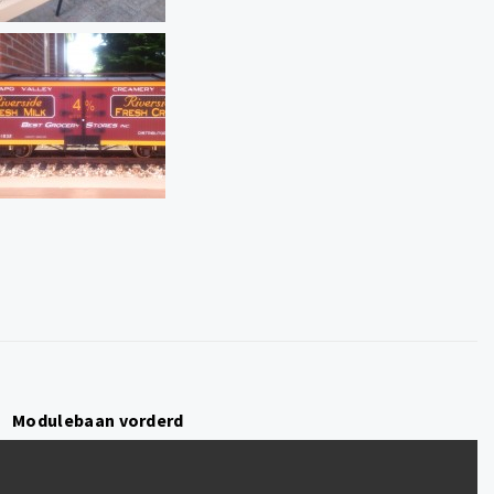
Modulebaan vorderd