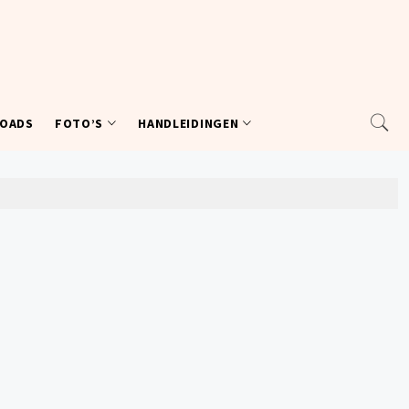
OADS
FOTO’S
HANDLEIDINGEN