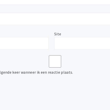
Site
lgende keer wanneer ik een reactie plaats.