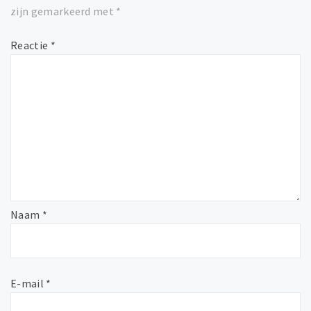
zijn gemarkeerd met
*
Reactie
*
Naam
*
E-mail
*